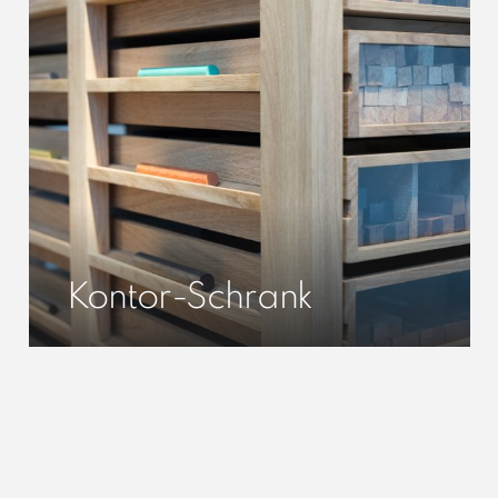
Kontor-Schrank