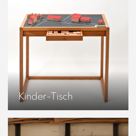
Kinder-Tisch