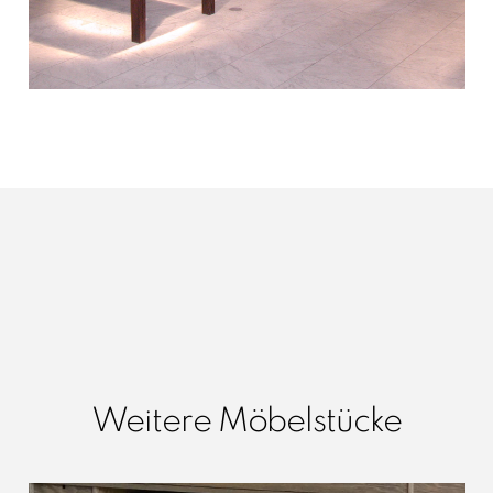
Weitere Möbelstücke