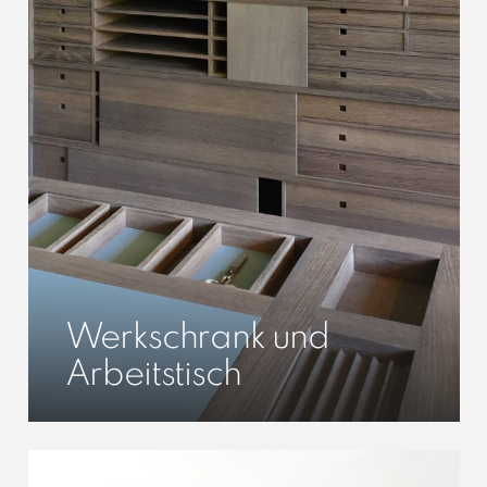
Werkschrank und
Arbeitstisch