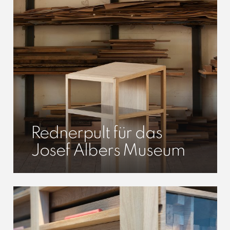
Rednerpult für das
Josef Albers Museum